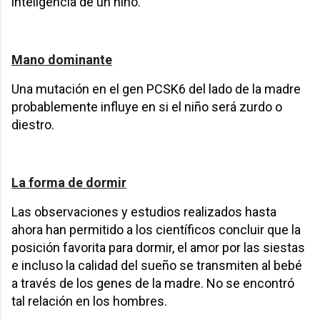
inteligencia de un niño.
Mano dominante
Una mutación en el gen PCSK6 del lado de la madre
probablemente influye en si el niño será zurdo o
diestro.
La forma de dormir
Las observaciones y estudios realizados hasta
ahora han permitido a los científicos concluir que la
posición favorita para dormir, el amor por las siestas
e incluso la calidad del sueño se transmiten al bebé
a través de los genes de la madre. No se encontró
tal relación en los hombres.