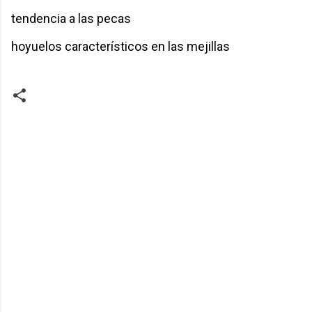
tendencia a las pecas
hoyuelos característicos en las mejillas