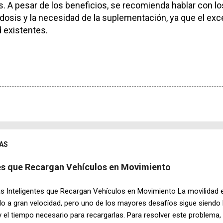
 A pesar de los beneficios, se recomienda hablar con l
a dosis y la necesidad de la suplementación, ya que el e
 existentes.
AS
tes que Recargan Vehículos en Movimiento
s Inteligentes que Recargan Vehículos en Movimiento La movilidad e
o a gran velocidad, pero uno de los mayores desafíos sigue siendo 
y el tiempo necesario para recargarlas. Para resolver este problema,