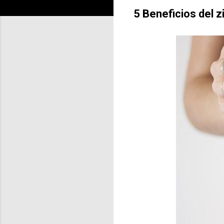
5 Beneficios del z