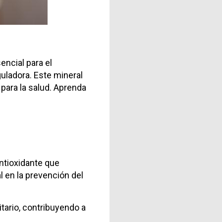
ncial para el
uladora. Este mineral
para la salud. Aprenda
antioxidante que
l en la prevención del
tario, contribuyendo a