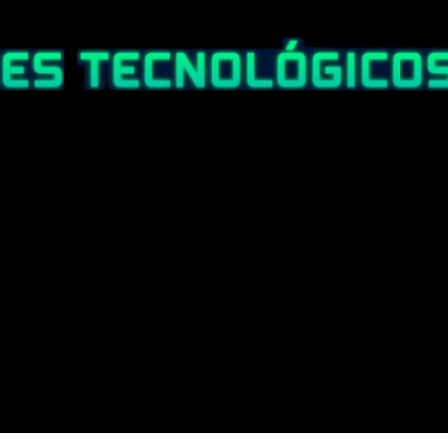
Ir al contenido principal