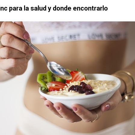
inc para la salud y donde encontrarlo