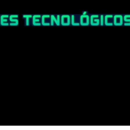
Ir al contenido principal