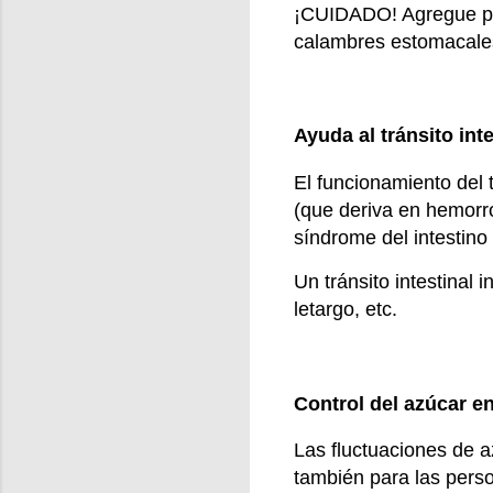
¡CUIDADO! Agregue psy
calambres estomacale
Ayuda al tránsito inte
El funcionamiento del 
(que deriva en hemorr
síndrome del intestino i
Un tránsito intestinal
letargo, etc.
Control del azúcar en
Las fluctuaciones de a
también para las perso