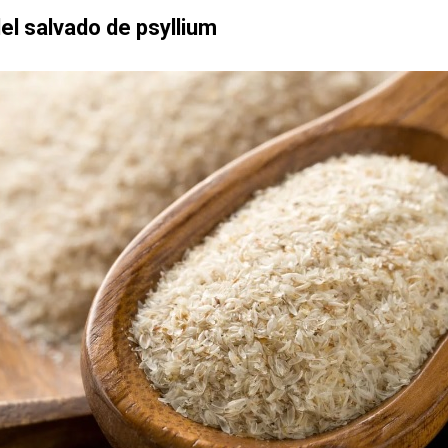
el salvado de psyllium