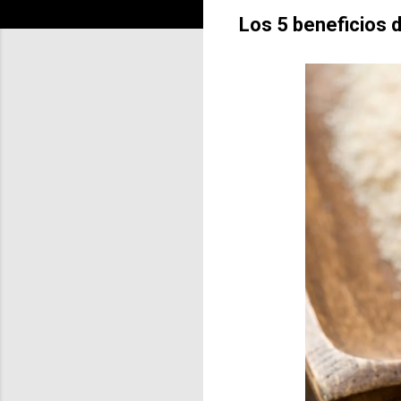
Los 5 beneficios d