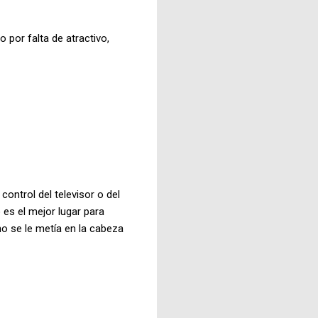
 por falta de atractivo,
control del televisor o del
 es el mejor lugar para
no se le metía en la cabeza