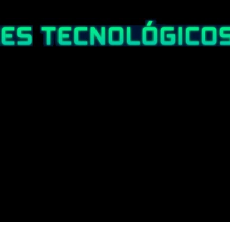
Ir al contenido principal