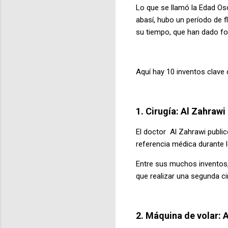
Lo que se llamó la Edad Osc
abasí, hubo un período de f
su tiempo, que han dado f
Aquí hay 10 inventos clave
1. Cirugía: Al Zahrawi
El doctor Al Zahrawi public
referencia médica durante 
Entre sus muchos inventos, 
que realizar una segunda cir
2. Máquina de volar: 