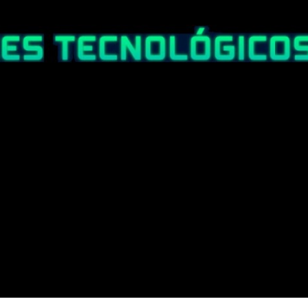
Ir al contenido principal