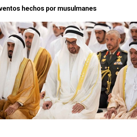
nventos hechos por musulmanes