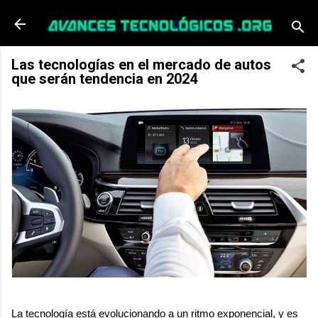
Ir al contenido principal
Las tecnologías en el mercado de autos
que serán tendencia en 2024
La tecnología está evolucionando a un ritmo exponencial, y es