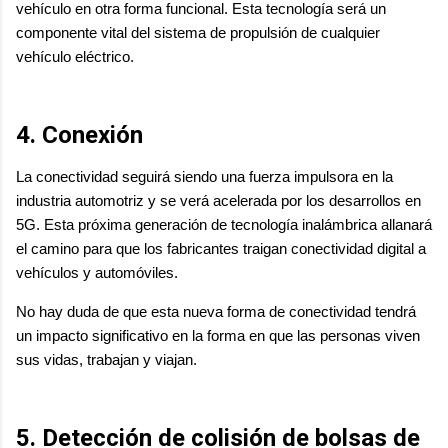
vehículo en otra forma funcional. Esta tecnología será un
componente vital del sistema de propulsión de cualquier
vehículo eléctrico.
4. Conexión
La conectividad seguirá siendo una fuerza impulsora en la
industria automotriz y se verá acelerada por los desarrollos en
5G. Esta próxima generación de tecnología inalámbrica allanará
el camino para que los fabricantes traigan conectividad digital a
vehículos y automóviles.
No hay duda de que esta nueva forma de conectividad tendrá
un impacto significativo en la forma en que las personas viven
sus vidas, trabajan y viajan.
5. Detección de colisión de bolsas de