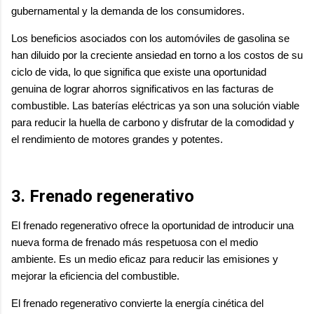
gubernamental y la demanda de los consumidores.
Los beneficios asociados con los automóviles de gasolina se
han diluido por la creciente ansiedad en torno a los costos de su
ciclo de vida, lo que significa que existe una oportunidad
genuina de lograr ahorros significativos en las facturas de
combustible. Las baterías eléctricas ya son una solución viable
para reducir la huella de carbono y disfrutar de la comodidad y
el rendimiento de motores grandes y potentes.
3. Frenado regenerativo
El frenado regenerativo ofrece la oportunidad de introducir una
nueva forma de frenado más respetuosa con el medio
ambiente. Es un medio eficaz para reducir las emisiones y
mejorar la eficiencia del combustible.
El frenado regenerativo convierte la energía cinética del