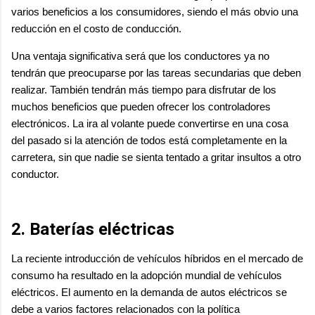
varios beneficios a los consumidores, siendo el más obvio una
reducción en el costo de conducción.
Una ventaja significativa será que los conductores ya no
tendrán que preocuparse por las tareas secundarias que deben
realizar. También tendrán más tiempo para disfrutar de los
muchos beneficios que pueden ofrecer los controladores
electrónicos. La ira al volante puede convertirse en una cosa
del pasado si la atención de todos está completamente en la
carretera, sin que nadie se sienta tentado a gritar insultos a otro
conductor.
2. Baterías eléctricas
La reciente introducción de vehículos híbridos en el mercado de
consumo ha resultado en la adopción mundial de vehículos
eléctricos. El aumento en la demanda de autos eléctricos se
debe a varios factores relacionados con la política