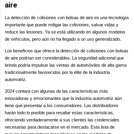
aire
La detección de colisiones con bolsas de aire es una tecnología
importante que puede mitigar las colisiones, salvar vidas y
reducir las lesiones. Ya se está utilizando en algunos modelos
de vehículos, pero aún no ha llegado a un uso generalizado.
Los beneficios que ofrece la detección de colisiones con bolsas
de aire podrían ser considerables. La seguridad adicional que
brinda podría impulsar las ventas de automóviles de alta gama
tradicionalmente favorecidos por la élite de la industria
automotriz.
2024 contará con algunas de las características más
innovadoras y emocionantes que la industria automotriz aún
tiene que presentar a los consumidores. Los distribuidores
harán todo lo posible para resaltar estas características,
ofreciendo verdaderamente a sus clientes las credenciales
necesarias para destacarse en el mercado. Esta lista de