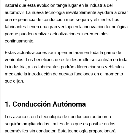
natural que esta evolución tenga lugar en la industria del
automóvil. La nueva tecnología inevitablemente ayudará a crear
una experiencia de conducción más segura y eficiente. Los
fabricantes tienen una gran ventaja en la innovación tecnológica
porque pueden realizar actualizaciones incrementales
continuamente.
Estas actualizaciones se implementarán en toda la gama de
vehículos. Los beneficios de este desarrollo se sentirán en toda
la industria, y los fabricantes podrán diferenciar sus vehículos
mediante la introducción de nuevas funciones en el momento
que elijan.
1. Conducción Autónoma
Los avances en la tecnología de conducción autónoma
seguirán ampliando los límites de lo que es posible en los
automóviles sin conductor. Esta tecnología proporcionará