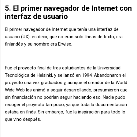
5. El primer navegador de Internet con
interfaz de usuario
El primer navegador de Internet que tenía una interfaz de
usuario (UX), es decir, que no eran solo líneas de texto, era
finlandés y su nombre era Erwise.
Fue el proyecto final de tres estudiantes de la Universidad
Tecnológica de Helsinki, y se lanzó en 1994. Abandonaron el
proyecto una vez graduados y, aunque el creador de la World
Wide Web les animó a seguir desarrollando, presumieron que
sin financiación no podrían seguir haciendo eso. Nadie pudo
recoger el proyecto tampoco, ya que toda la documentación
estaba en finés. Sin embargo, fue la inspiración para todo lo
que vino después.