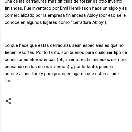
Una de las cerraduras más difíciles de forzar es otro invento
finlandés. Fue inventado por Emil Henriksson hace un siglo y es
comercializado por la empresa finlandesa Abloy (por eso se le
conoce en algunos lugares como “cerradura Abloy”).
Lo que hace que estas cerraduras sean especiales es que no
tienen resortes. Por lo tanto, son buenos para cualquier tipo de
condiciones atmosféricas (oh, inventores finlandeses, siempre
pensando en los duros inviernos) y, por lo tanto, pueden
usarse al aire libre y para proteger lugares que están al aire
libre.