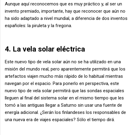
Aunque aquí reconocemos que es muy práctico y, al ser un
invento premiado, importante, hay que reconocer que aún no
ha sido adaptado a nivel mundial, a diferencia de dos inventos
españoles: la piruleta y la fregona.
4. La vela solar eléctrica
Este nuevo tipo de vela solar aún no se ha utilizado en una
misión del mundo real, pero aparentemente permitirá que los
artefactos viajen mucho más rápido de lo habitual mientras
navegan por el espacio. Para ponerlo en perspectiva, este
nuevo tipo de vela solar permitirá que las sondas espaciales
lleguen al final del sistema solar en el mismo tiempo que les
tomó a las antiguas llegar a Saturno sin usar una fuente de
energía adicional. ¿Serán los finlandeses los responsables de
una nueva era de viajes espaciales? Sólo el tiempo dirá.