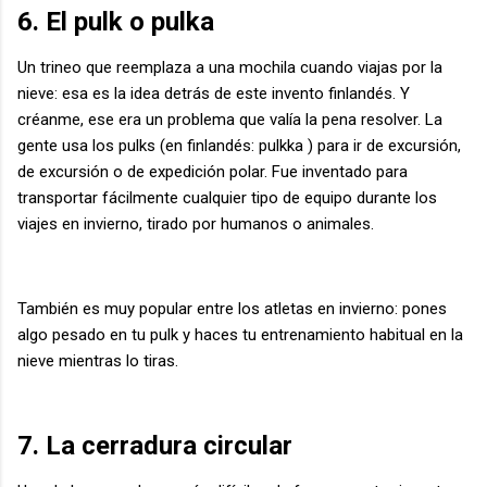
6. El pulk o pulka
Un trineo que reemplaza a una mochila cuando viajas por la
nieve: esa es la idea detrás de este invento finlandés. Y
créanme, ese era un problema que valía la pena resolver. La
gente usa los pulks (en finlandés: pulkka ) para ir de excursión,
de excursión o de expedición polar. Fue inventado para
transportar fácilmente cualquier tipo de equipo durante los
viajes en invierno, tirado por humanos o animales.
También es muy popular entre los atletas en invierno: pones
algo pesado en tu pulk y haces tu entrenamiento habitual en la
nieve mientras lo tiras.
7. La cerradura circular