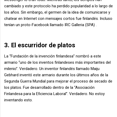
cambiado y este protocolo ha perdido popularidad a lo largo de
los años. Sin embargo, el germen de la idea de comunicarse y
chatear en Internet con mensajes cortos fue finlandés. Incluso
tenían un proto-Facebook llamado IRC Galleria (SPA) .
3. El escurridor de platos
La “Fundación de la invención finlandesa” nombró a este
armario “uno de los inventos finlandeses más importantes del
milenio”. Verdadero. Un inventor finlandés llamado Maiju
Gebhard inventó este armario durante los últimos años de la
Segunda Guerra Mundial para mejorar el proceso de secado de
los platos. Fue desarrollado dentro de la “Asociación
Finlandesa para la Eficiencia Laboral”. Verdadero. No estoy
inventando esto.