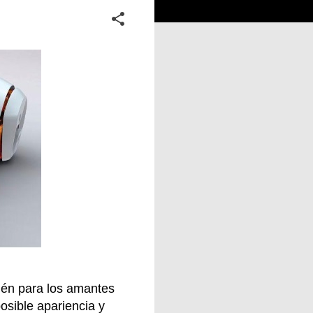
bién para los amantes
osible apariencia y