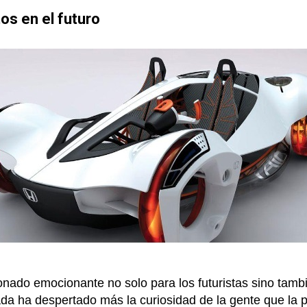
os en el futuro
onado emocionante no solo para los futuristas sino tam
da ha despertado más la curiosidad de la gente que la p