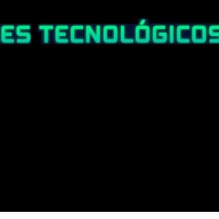
Ir al contenido principal