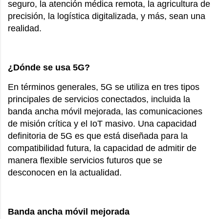
seguro, la atención médica remota, la agricultura de
precisión, la logística digitalizada, y más, sean una
realidad.
¿Dónde se usa 5G?
En términos generales, 5G se utiliza en tres tipos
principales de servicios conectados, incluida la
banda ancha móvil mejorada, las comunicaciones
de misión crítica y el IoT masivo. Una capacidad
definitoria de 5G es que está diseñada para la
compatibilidad futura, la capacidad de admitir de
manera flexible servicios futuros que se
desconocen en la actualidad.
Banda ancha móvil mejorada