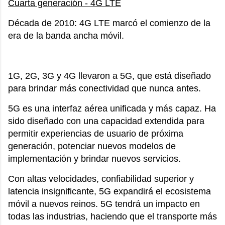
Cuarta generación - 4G LTE
Década de 2010: 4G LTE marcó el comienzo de la
era de la banda ancha móvil.
1G, 2G, 3G y 4G llevaron a 5G, que está diseñado
para brindar más conectividad que nunca antes.
5G es una interfaz aérea unificada y más capaz. Ha
sido diseñado con una capacidad extendida para
permitir experiencias de usuario de próxima
generación, potenciar nuevos modelos de
implementación y brindar nuevos servicios.
Con altas velocidades, confiabilidad superior y
latencia insignificante, 5G expandirá el ecosistema
móvil a nuevos reinos. 5G tendrá un impacto en
todas las industrias, haciendo que el transporte más