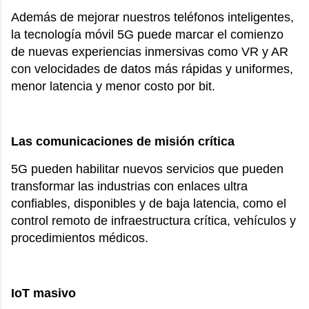
Además de mejorar nuestros teléfonos inteligentes,
la tecnología móvil 5G puede marcar el comienzo
de nuevas experiencias inmersivas como VR y AR
con velocidades de datos más rápidas y uniformes,
menor latencia y menor costo por bit.
Las comunicaciones de misión crítica
5G pueden habilitar nuevos servicios que pueden
transformar las industrias con enlaces ultra
confiables, disponibles y de baja latencia, como el
control remoto de infraestructura crítica, vehículos y
procedimientos médicos.
IoT masivo