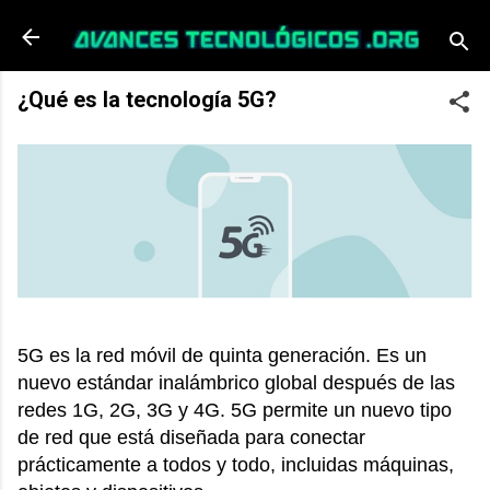
Ir al contenido principal
¿Qué es la tecnología 5G?
5G es la red móvil de quinta generación. Es un
nuevo estándar inalámbrico global después de las
redes 1G, 2G, 3G y 4G. 5G permite un nuevo tipo
de red que está diseñada para conectar
prácticamente a todos y todo, incluidas máquinas,