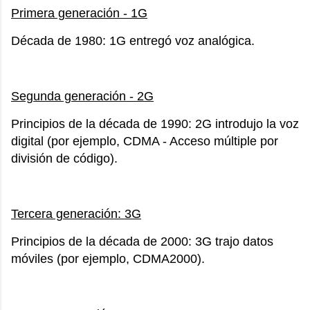
Primera generación - 1G
Década de 1980: 1G entregó voz analógica.
Segunda generación - 2G
Principios de la década de 1990: 2G introdujo la voz
digital (por ejemplo, CDMA - Acceso múltiple por
división de código).
Tercera generación: 3G
Principios de la década de 2000: 3G trajo datos
móviles (por ejemplo, CDMA2000).