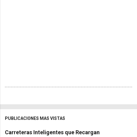
PUBLICACIONES MAS VISTAS
Carreteras Inteligentes que Recargan