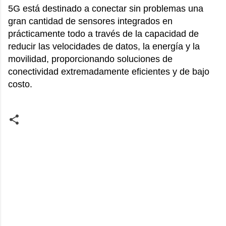
5G está destinado a conectar sin problemas una
gran cantidad de sensores integrados en
prácticamente todo a través de la capacidad de
reducir las velocidades de datos, la energía y la
movilidad, proporcionando soluciones de
conectividad extremadamente eficientes y de bajo
costo.