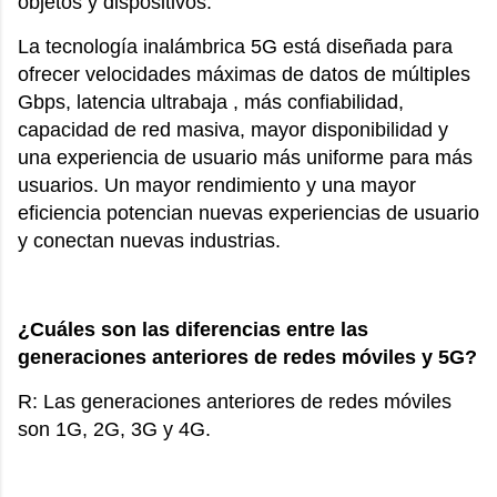
objetos y dispositivos.
La tecnología inalámbrica 5G está diseñada para
ofrecer velocidades máximas de datos de múltiples
Gbps, latencia ultrabaja , más confiabilidad,
capacidad de red masiva, mayor disponibilidad y
una experiencia de usuario más uniforme para más
usuarios. Un mayor rendimiento y una mayor
eficiencia potencian nuevas experiencias de usuario
y conectan nuevas industrias.
¿Cuáles son las diferencias entre las
generaciones anteriores de redes móviles y 5G?
R: Las generaciones anteriores de redes móviles
son 1G, 2G, 3G y 4G.